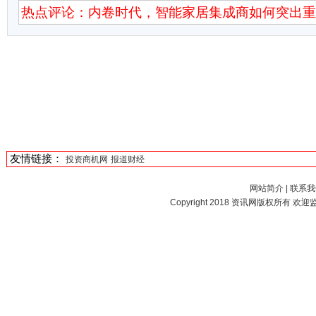
热点评论：内卷时代，智能家居集成商如何突出
友情链接：
投资商机网
报道财经
网站简介
|
联系我
Copyright 2018
资讯网
版权所有 欢迎