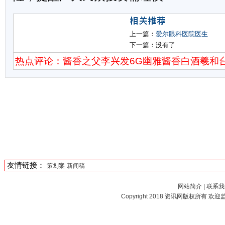
上一篇：
爱尔眼科医院医生
下一篇：没有了
热点评论：酱香之父李兴发6G幽雅酱香白酒羲和
友情链接：
策划案
新闻稿
网站简介
|
联系我
Copyright 2018
资讯网
版权所有 欢迎